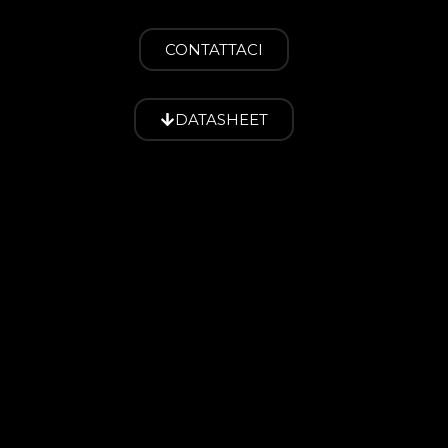
CONTATTACI
DATASHEET