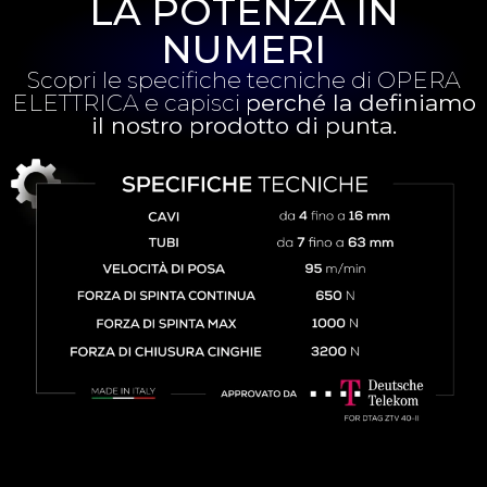
LA POTENZA IN
NUMERI
Scopri le specifiche tecniche di OPERA
ELETTRICA e capisci
perché la definiamo
il nostro prodotto di punta.