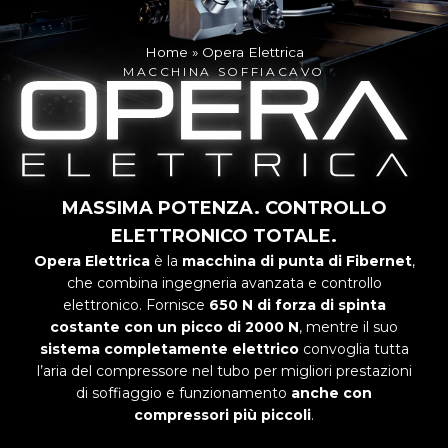
Home
»
Opera Elettrica
MACCHINA SOFFIACAVO
MASSIMA POTENZA. CONTROLLO
ELETTRONICO TOTALE.
Opera Elettrica
è la
macchina di punta di Fibernet
,
che combina ingegneria avanzata e controllo
elettronico. Fornisce
650 N di forza di spinta
costante con un picco di 2000 N
, mentre il suo
sistema completamente elettrico
convoglia tutta
l’aria del compressore nel tubo per migliori prestazioni
di soffiaggio e funzionamento
anche con
compressori più piccoli
.