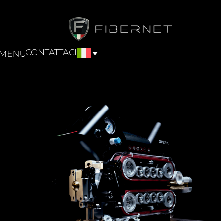
CONTATTACI