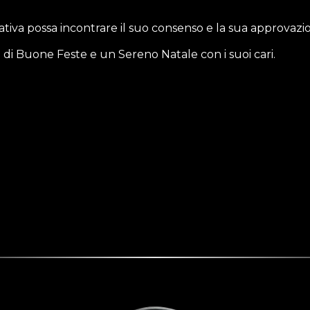
ativa possa incontrare il suo consenso e la sua approvazi
 di Buone Feste e un Sereno Natale con i suoi cari.