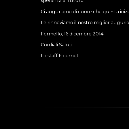
speranza al futuro.
Ci auguriamo di cuore che questa inizi
Le rinnoviamo il nostro miglior augurio
Formello, 16 dicembre 2014
Cordiali Saluti
Lo staff Fibernet