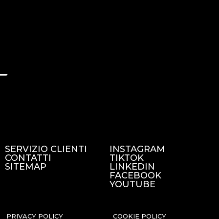
SERVIZIO CLIENTI
INSTAGRAM
CONTATTI
TIKTOK
SITEMAP
LINKEDIN
FACEBOOK
YOUTUBE
PRIVACY POLICY
COOKIE POLICY