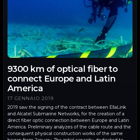
9300 km of optical fiber to
connect Europe and Latin
America
17 GENNAIO 2019
2019 saw the signing of the contract between EllaLink
and Alcatel Submarine Networks, for the creation of a
direct fiber optic connection between Europe and Latin
America. Preliminary analyzes of the cable route and the
consequent physical construction works of the same