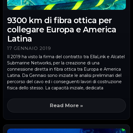
9300 km di fibra ottica per
collegare Europa e America
Latina
17 GENNAIO 2019
Il 2019 ha visto la firma del contratto tra EllaLink e Alcatel
Submarine Networks, per la creazione di una
connessione diretta in fibra ottica tra Europa e America
Latina. Da Gennaio sono iniziate le analisi preliminari del
percorso del cavo ed i conseguenti lavori di costruzione
fisica dello stesso. La capacità iniziale, dedicata
Read More »