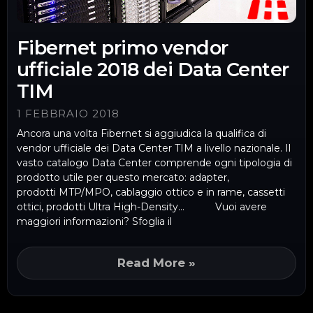
Fibernet primo vendor
ufficiale 2018 dei Data Center
TIM
1 FEBBRAIO 2018
Ancora una volta Fibernet si aggiudica la qualifica di
vendor ufficiale dei Data Center TIM a livello nazionale. Il
vasto catalogo Data Center comprende ogni tipologia di
prodotto utile per questo mercato: adapter,
prodotti MTP/MPO, cablaggio ottico e in rame, cassetti
ottici, prodotti Ultra High-Density… Vuoi avere
maggiori informazioni? Sfoglia il
Read More »