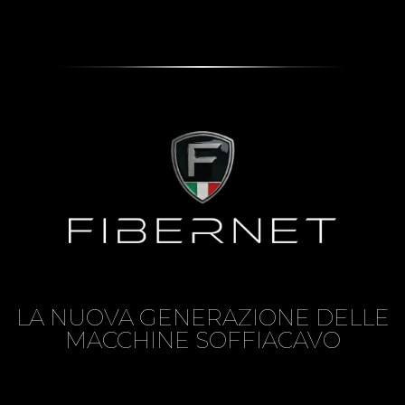
LA NUOVA GENERAZIONE DELLE
MACCHINE SOFFIACAVO