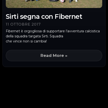
Sirti segna con Fibernet
11 OTTOBRE 2017
Fibernet è orgogliosa di supportare l’avventura calcistica
della squadra targata Sirti. Squadra
che vince non si cambia!
Read More »