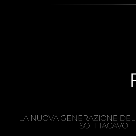
LA NUOVA GENERAZIONE DEL
SOFFIACAVO