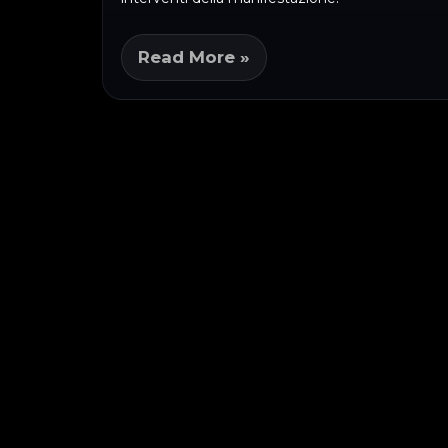
Read More »