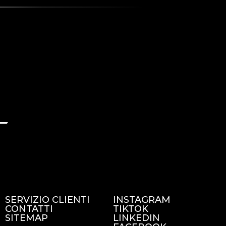
SERVIZIO CLIENTI
INSTAGRAM
CONTATTI
TIKTOK
SITEMAP
LINKEDIN