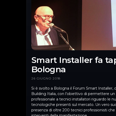
Smart Installer fa t
Bologna
26 GIUGNO 2018
Si è svolto a Bologna il Forum Smart Installer,
Building Italia, con l’obiettivo di permettere 
professionale a tecnici installatori riguardo le 
tecnologiche presenti sul mercato. Un vero su
presenza di oltre 200 tecnici professionisti che 
interventi della manifestazione.