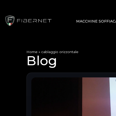
MACCHINE SOFFIAC
Home
»
cablaggio orizzontale
Blog