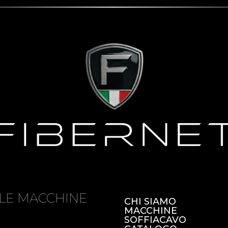
LE MACCHINE
CHI SIAMO
MACCHINE
SOFFIACAVO