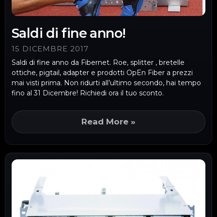
Saldi di fine anno!
15 DICEMBRE 2017
Saldi di fine anno da Fibernet. Roe, splitter , bretelle
ottiche, pigtail, adapter e prodotti OpEn Fiber a prezzi
mai visti prima. Non ridurti all’ultimo secondo, hai tempo
fino al 31 Dicembre! Richiedi ora il tuo sconto.
Read More »