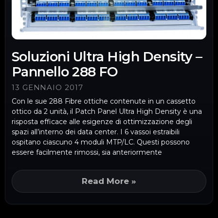
Soluzioni Ultra High Density –
Pannello 288 FO
13 GENNAIO 2017
Con le sue 288 Fibre ottiche contenute in un cassetto
ottico da 2 unità, il Patch Panel Ultra High Density è una
risposta efficace alle esigenze di ottimizzazione degli
spazi all’interno dei data center. I 6 vassoi estraibili
ospitano ciascuno 4 moduli MTP/LC. Questi possono
essere facilmente rimossi, sia anteriormente
Read More »