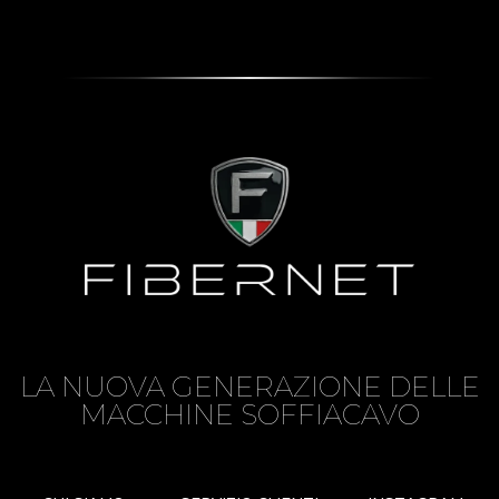
LA NUOVA GENERAZIONE DELLE
MACCHINE SOFFIACAVO