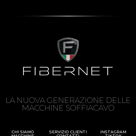
LA NUOVA GENERAZIONE DELLE
MACCHINE SOFFIACAVO
CHI SIAMO
SERVIZIO CLIENTI
INSTAGRAM
MACCHINE
CONTATTI
TIKTOK