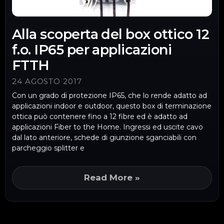
Alla scoperta del box ottico 12
f.o. IP65 per applicazioni
FTTH
24 AGOSTO 2017
Con un grado di protezione IP65, che lo rende adatto ad
applicazioni indoor e outdoor, questo box di terminazione
ottica può contenere fino a 12 fibre ed è adatto ad
applicazioni Fiber to the Home. Ingressi ed uscite cavo
dal lato anteriore, schede di giunzione sganciabili con
parcheggio splitter e
Read More »