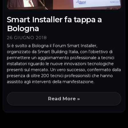
Smart Installer fa tappa a
Bologna
26 GIUGNO 2018
Si è svolto a Bologna il Forum Smart Installer,
organizzato da Smart Building Italia, con l’obiettivo di
permettere un aggiornamento professionale a tecnici
installatori riguardo le nuove innovazioni tecnologiche
presenti sul mercato. Un vero successo, confermato dalla
presenza di oltre 200 tecnici professionisti che hanno
assistito agli interventi della manifestazione.
Read More »