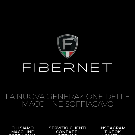
LA NUOVA GENERAZIONE DELLE
MACCHINE SOFFIACAVO
CHI SIAMO
SERVIZIO CLIENTI
INSTAGRAM
MACCHINE
CONTATTI
TIKTOK