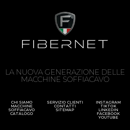
LA NUOVA GENERAZIONE DELLE
MACCHINE SOFFIACAVO
CHI SIAMO
SERVIZIO CLIENTI
INSTAGRAM
MACCHINE
CONTATTI
TIKTOK
SOFFIACAVO
SITEMAP
LINKEDIN
CATALOGO
FACEBOOK
YOUTUBE