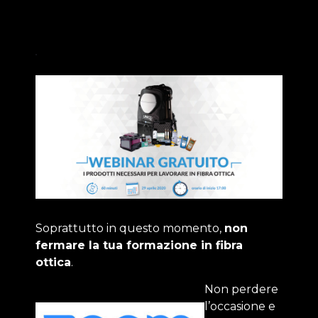
Soprattutto in questo momento,
non
fermare la tua formazione in fibra
ottica
.
Non perdere
l’occasione e