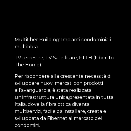
Multifiber Building: Impianti condominiali
multifibra
TV terrestre, TV Satellitare, FTTH (Fiber To
The Home)…
Per rispondere alla crescente necessità di
sviluppare nuovi mercati con prodotti
all’avanguardia, è stata realizzata
un’infrastruttura unica,presentata in tutta
Italia, dove la fibra ottica diventa
multiservizi, facile da installare, creata e
sviluppata da Fibernet al mercato dei
condomini.