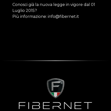
Conosci già la nuova legge in vigore dal 01
Luglio 2015?
Più informazione: info@fibernet.it