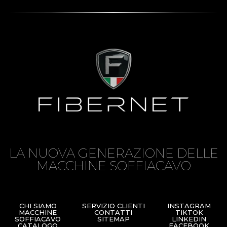
LA NUOVA GENERAZIONE DELLE
MACCHINE SOFFIACAVO
CHI SIAMO
SERVIZIO CLIENTI
INSTAGRAM
MACCHINE
CONTATTI
TIKTOK
SOFFIACAVO
SITEMAP
LINKEDIN
CATALOGO
FACEBOOK