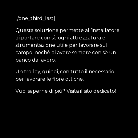
[/one_third_last]
Questa soluzione permette all’installatore
di portare con sè ogni attrezzatura e
strumentazione utile per lavorare sul
campo, nochè di avere sempre con sè un
banco da lavoro.
Un trolley, quindi, con tutto il necessario
per lavorare le fibre ottiche.
Vuoi saperne di più? Visita il sito dedicato!