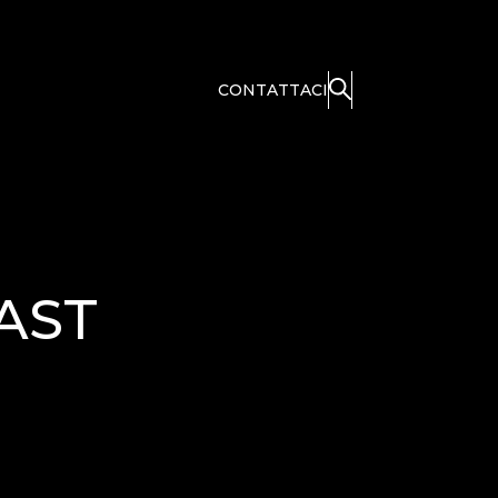
CONTATTACI
FAST