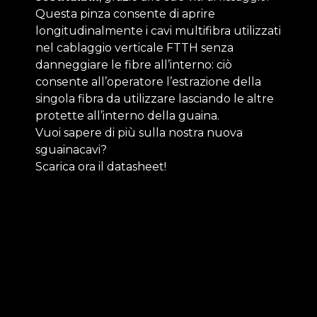
Questa pinza consente di aprire
longitudinalmente i cavi multifibra utilizzati
nel cablaggio verticale FTTH senza
danneggiare le fibre all’interno: ciò
consente all’operatore l’estrazione della
singola fibra da utilizzare lasciando le altre
protette all’interno della guaina.
Vuoi sapere di più sulla nostra nuova
sguainacavi?
Scarica ora il datasheet!