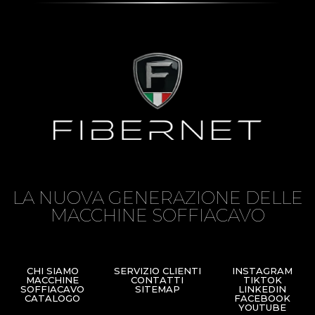
LA NUOVA GENERAZIONE DELLE
MACCHINE SOFFIACAVO
CHI SIAMO
SERVIZIO CLIENTI
INSTAGRAM
MACCHINE
CONTATTI
TIKTOK
SOFFIACAVO
SITEMAP
LINKEDIN
CATALOGO
FACEBOOK
YOUTUBE