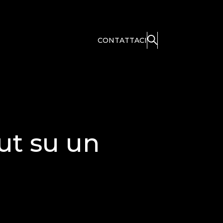
CONTATTACI
ut su un