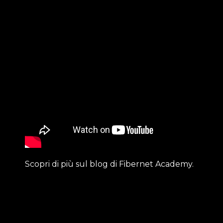
Scopri di più sul blog di Fibernet Academy.