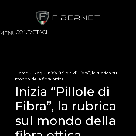
CONTATTACI
Home
»
Blog
»
Inizia “Pillole di Fibra”, la rubrica sul
mondo della fibra ottica
Inizia “Pillole di
Fibra”, la rubrica
sul mondo della
fibra ottica