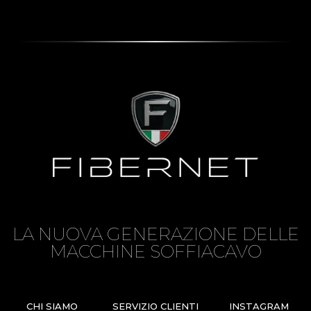
LA NUOVA GENERAZIONE DELLE
MACCHINE SOFFIACAVO
CHI SIAMO
SERVIZIO CLIENTI
INSTAGRAM