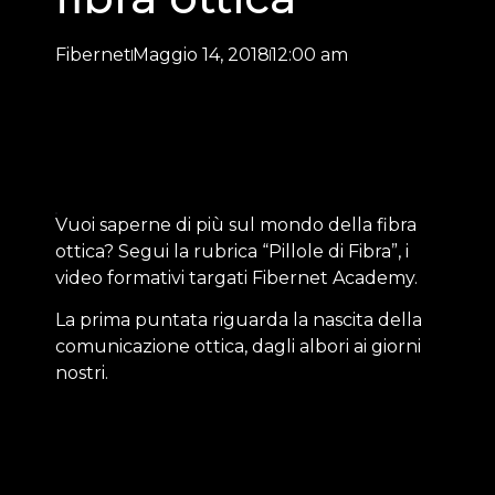
Fibernet
Maggio 14, 2018
12:00 am
Vuoi saperne di più sul mondo della fibra
ottica? Segui la rubrica “Pillole di Fibra”, i
video formativi targati Fibernet Academy.
La prima puntata riguarda la nascita della
comunicazione ottica, dagli albori ai giorni
nostri.