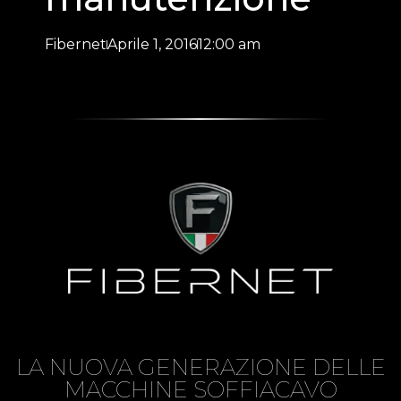
Fibernet
Aprile 1, 2016
12:00 am
LA NUOVA GENERAZIONE DELLE
MACCHINE SOFFIACAVO