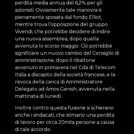
perdita media annua del 6,2% per gli
azionisti. Ovviamente tale manovra è
pienamente sposata dal fondo Elliot,
mentre trova l’opposizione del gruppo
Vivendi, che potrebbe decidere di indire
una nuova assemblea, dopo quella
avvenuta lo scorso maggio. Ciò potrebbe
significare un nuovo cambio del Consiglio di
amministrazione, dopo il ribaltone
avvenuto in primavera nel Cda di Telecom
Italia a discapito della società francese, e la
revoca della carica di Amministratore
Delegato ad Amos Genish, avvenuta nella
mattinata di lunedì.
Inoltre contro questa fusione si schierano
anche i sindacati, che stimano una perdita
di lavoro per circa 20mila persone a causa
di tale accordo.