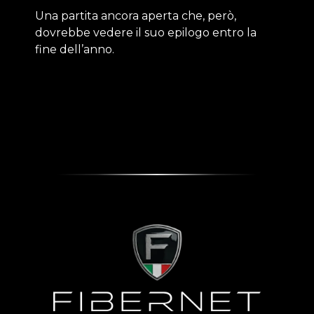
Una partita ancora aperta che, però,
dovrebbe vedere il suo epilogo entro la
fine dell’anno.