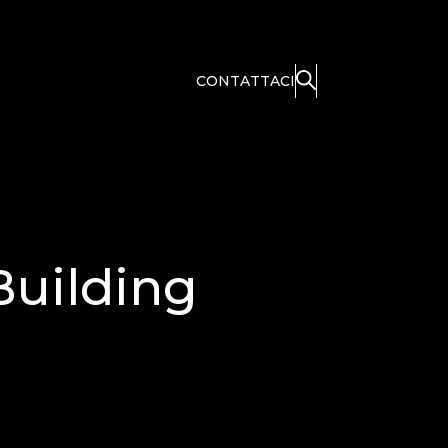
CONTATTACI
Building