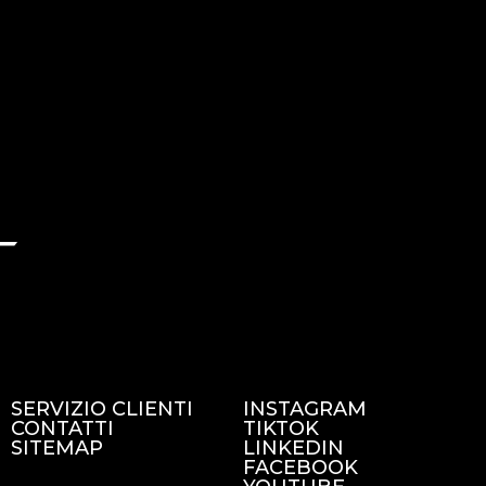
SERVIZIO CLIENTI
INSTAGRAM
CONTATTI
TIKTOK
SITEMAP
LINKEDIN
FACEBOOK