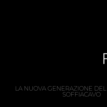
LA NUOVA GENERAZIONE DEL
SOFFIACAVO