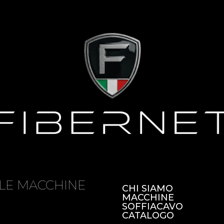
LE MACCHINE
CHI SIAMO
MACCHINE
SOFFIACAVO
CATALOGO