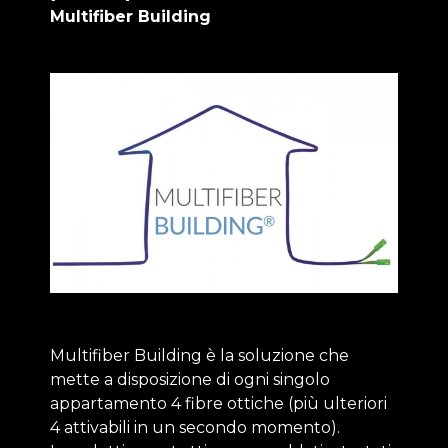
Multifiber Building
Multifiber Building è la soluzione che
mette a disposizione di ogni singolo
appartamento 4 fibre ottiche (più ulteriori
4 attivabili in un secondo momento).