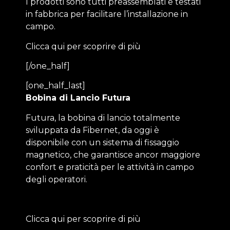
I prodotti sono tutti preassemblati e testati
in fabbrica per facilitare l’installazione in
campo.
Clicca qui per scoprire di più
[/one_half]
[one_half_last]
Bobina di Lancio Futura
Futura, la bobina di lancio totalmente
sviluppata da Fibernet, da oggi è
disponibile con un sistema di fissaggio
magnetico, che garantisce ancor maggiore
confort e praticità per le attività in campo
degli operatori.
Clicca qui per scoprire di più