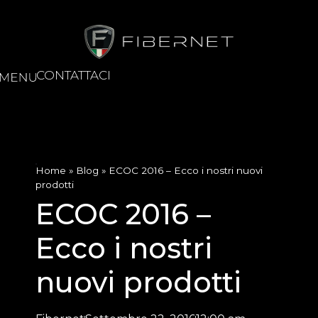
CONTATTACI
Home
»
Blog
»
ECOC 2016 – Ecco i nostri nuovi
prodotti
ECOC 2016 –
Ecco i nostri
nuovi prodotti