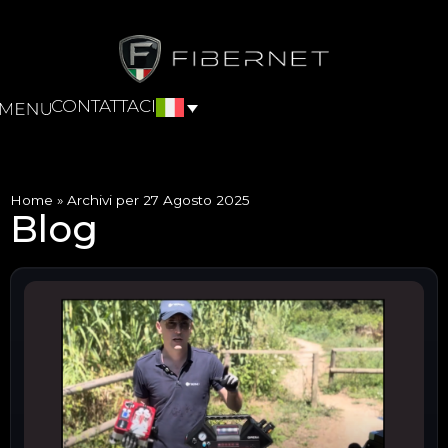
CONTATTACI
Home
»
Archivi per 27 Agosto 2025
Blog