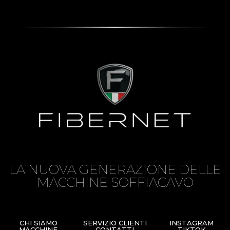
LA NUOVA GENERAZIONE DELLE
MACCHINE SOFFIACAVO
CHI SIAMO
SERVIZIO CLIENTI
INSTAGRAM
MACCHINE
CONTATTI
TIKTOK