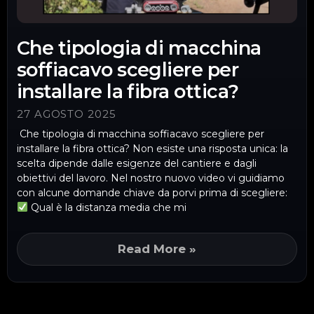
Che tipologia di macchina
soffiacavo scegliere per
installare la fibra ottica?
27 AGOSTO 2025
Che tipologia di macchina soffiacavo scegliere per
installare la fibra ottica? Non esiste una risposta unica: la
scelta dipende dalle esigenze del cantiere e dagli
obiettivi del lavoro. Nel nostro nuovo video vi guidiamo
con alcune domande chiave da porvi prima di scegliere:
Qual è la distanza media che mi
Read More »