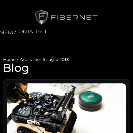
CONTATTACI
Home
»
Archivi per 6 Luglio 2018
Blog