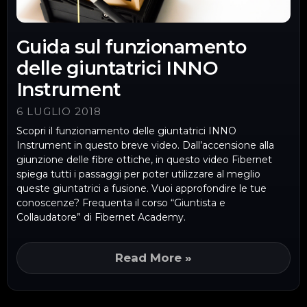
Guida sul funzionamento
delle giuntatrici INNO
Instrument
6 LUGLIO 2018
Scopri il funzionamento delle giuntatrici INNO
Instrument in questo breve video. Dall’accensione alla
giunzione delle fibre ottiche, in questo video Fibernet
spiega tutti i passaggi per poter utilizzare al meglio
queste giuntatrici a fusione. Vuoi approfondire le tue
conoscenze? Frequenta il corso “Giuntista e
Collaudatore” di Fibernet Academy.
Read More »