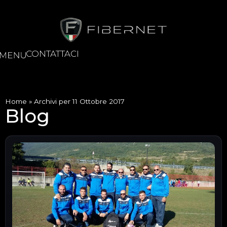
CONTATTACI
Home
»
Archivi per 11 Ottobre 2017
Blog