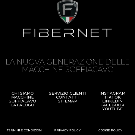
LA NUOVA GENERAZIONE DELLE
MACCHINE SOFFIACAVO
CHI SIAMO
SERVIZIO CLIENTI
INSTAGRAM
MACCHINE
CONTATTI
TIKTOK
SOFFIACAVO
SITEMAP
LINKEDIN
CATALOGO
FACEBOOK
YOUTUBE
TERMINI E CONDIZIONI
PRIVACY POLICY
COOKIE POLICY