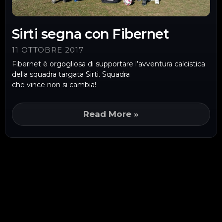
Sirti segna con Fibernet
11 OTTOBRE 2017
Fibernet è orgogliosa di supportare l’avventura calcistica
della squadra targata Sirti. Squadra
che vince non si cambia!
Read More »